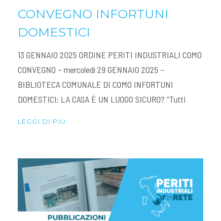
CONVEGNO INFORTUNI
DOMESTICI
13 GENNAIO 2025 ORDINE PERITI INDUSTRIALI COMO
CONVEGNO – mercoledì 29 GENNAIO 2025 –
BIBLIOTECA COMUNALE DI COMO INFORTUNI
DOMESTICI: LA CASA È UN LUOGO SICURO? “Tutti
LEGGI DI PIÙ