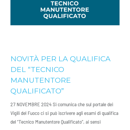
NOVITÀ PER LA QUALIFICA
DEL “TECNICO
MANUTENTORE
QUALIFICATO”
27 NOVEMBRE 2024 Si comunica che sul portale dei
Vigili del Fuoco ci si può iscrivere agli esami di qualifica
del “Tecnico Manutentore Qualificato”, ai sensi