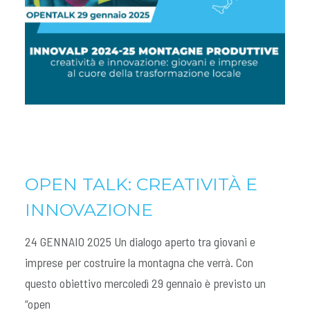
OPEN TALK: CREATIVITÀ E
INNOVAZIONE
24 GENNAIO 2025 Un dialogo aperto tra giovani e
imprese per costruire la montagna che verrà. Con
questo obiettivo mercoledì 29 gennaio è previsto un
“open