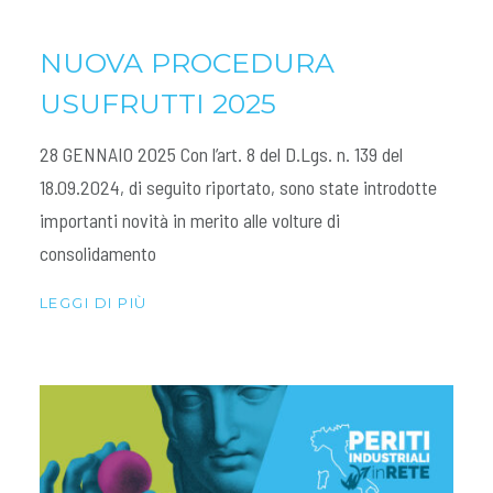
NUOVA PROCEDURA
USUFRUTTI 2025
28 GENNAIO 2025 Con l’art. 8 del D.Lgs. n. 139 del
18.09.2024, di seguito riportato, sono state introdotte
importanti novità in merito alle volture di
consolidamento
LEGGI DI PIÙ