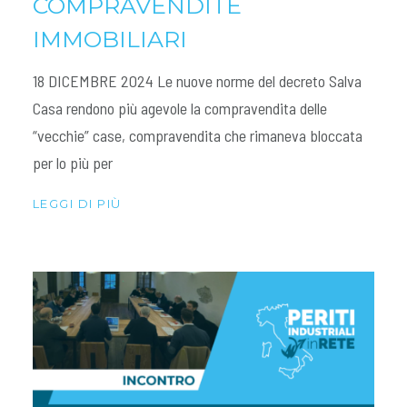
COMPRAVENDITE
IMMOBILIARI
18 DICEMBRE 2024 Le nuove norme del decreto Salva
Casa rendono più agevole la compravendita delle
“vecchie” case, compravendita che rimaneva bloccata
per lo più per
LEGGI DI PIÙ