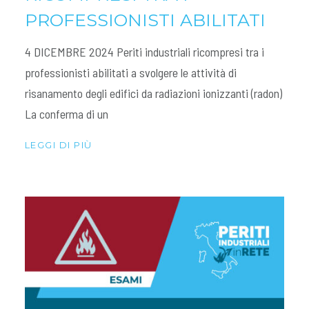
PROFESSIONISTI ABILITATI
4 DICEMBRE 2024 Periti industriali ricompresi tra i
professionisti abilitati a svolgere le attività di
risanamento degli edifici da radiazioni ionizzanti (radon)
La conferma di un
LEGGI DI PIÙ