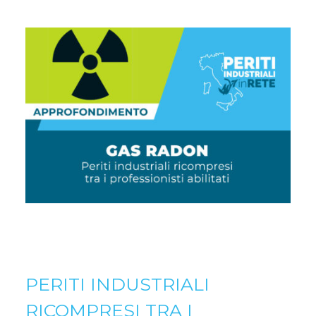
PERITI INDUSTRIALI
RICOMPRESI TRA I