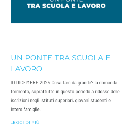
UN PONTE TRA SCUOLA E
LAVORO
10 DICEMBRE 2024 Cosa farò da grande? la domanda
tormenta, soprattutto in questo periodo a ridosso delle
iscrizioni negli istituti superiori, giovani studenti e
intere famiglie.
LEGGI DI PIÙ