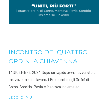
INCONTRO DEI QUATTRO
ORDINI A CHIAVENNA
17 DICEMBRE 2024 Dopo un rapido avvio, avvenuto a
marzo, e mesi di lavoro, i Presidenti degli Ordini di
Como, Sondrio, Pavia e Mantova insieme ad
LEGGI DI PIÙ