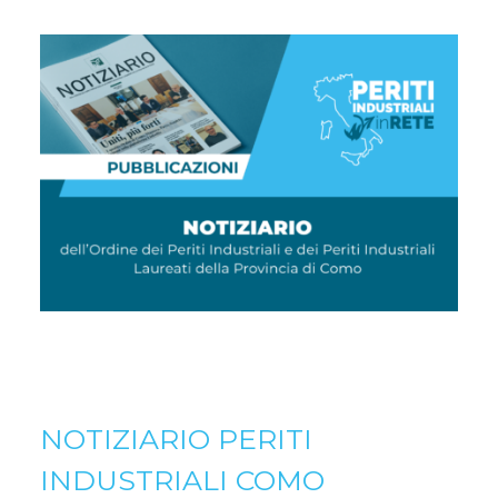
NOTIZIARIO PERITI
INDUSTRIALI COMO