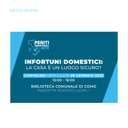
LEGGI DI PIÙ