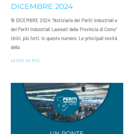
DICEMBRE 2024
16 DICEMBRE 2024 “Notiziario dei Periti Industriali e
dei Periti Industriali Laureati della Provincia di Como”
Uniti, più forti. In questo numero: Le principali novità
della
LEGGI DI PIÙ