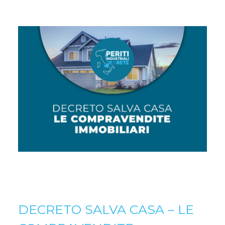
DECRETO SALVA CASA – LE