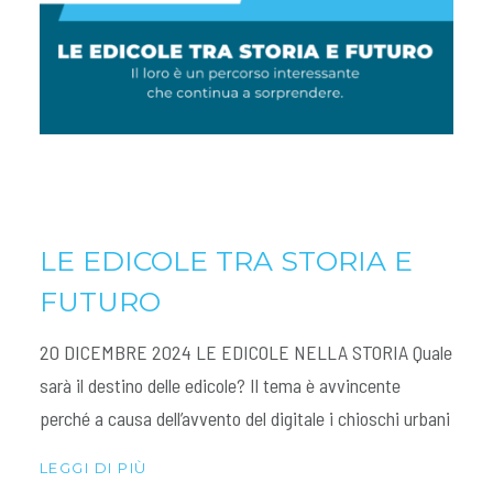
LE EDICOLE TRA STORIA E
FUTURO
20 DICEMBRE 2024 LE EDICOLE NELLA STORIA Quale
sarà il destino delle edicole? Il tema è avvincente
perché a causa dell’avvento del digitale i chioschi urbani
LEGGI DI PIÙ