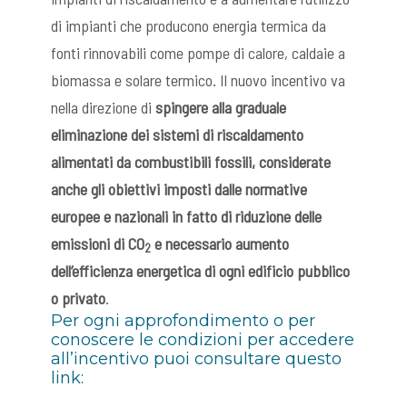
di impianti che producono energia termica da
fonti rinnovabili come pompe di calore, caldaie a
biomassa e solare termico. Il nuovo incentivo va
nella direzione di
spingere alla graduale
eliminazione dei sistemi di riscaldamento
alimentati da combustibili fossili, considerate
anche gli obiettivi imposti dalle normative
europee e nazionali in fatto di riduzione delle
emissioni di CO
e necessario aumento
2
dell’efficienza energetica di ogni edificio pubblico
o privato
.
Per ogni approfondimento o per
conoscere le condizioni per accedere
all’incentivo puoi consultare questo
link: