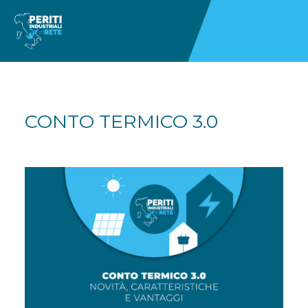
CONTO TERMICO 3.0