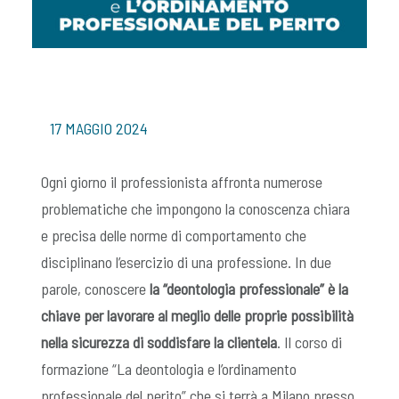
17 MAGGIO 2024
Ogni giorno il professionista affronta numerose
problematiche che impongono la conoscenza chiara
e precisa delle norme di comportamento che
disciplinano l’esercizio di una professione. In due
parole, conoscere
la “deontologia professionale” è la
chiave per lavorare al meglio delle proprie possibilità
nella sicurezza di soddisfare la clientela
. Il corso di
formazione “La deontologia e l’ordinamento
professionale del perito” che si terrà a Milano presso