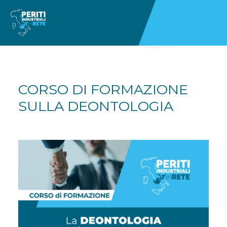
CORSO DI FORMAZIONE
SULLA DEONTOLOGIA