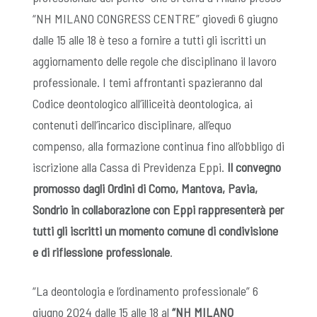
“NH MILANO CONGRESS CENTRE” giovedì 6 giugno
dalle 15 alle 18 è teso a fornire a tutti gli iscritti un
aggiornamento delle regole che disciplinano il lavoro
professionale. I temi affrontanti spazieranno dal
Codice deontologico all’illiceità deontologica, ai
contenuti dell’incarico disciplinare, all’equo
compenso, alla formazione continua fino all’obbligo di
iscrizione alla Cassa di Previdenza Eppi.
Il convegno
promosso dagli Ordini di Como, Mantova, Pavia,
Sondrio in collaborazione con Eppi rappresenterà per
tutti gli iscritti un momento comune di condivisione
e di riflessione professionale
.
“La deontologia e l’ordinamento professionale” 6
giugno 2024 dalle 15 alle 18 al
“NH MILANO