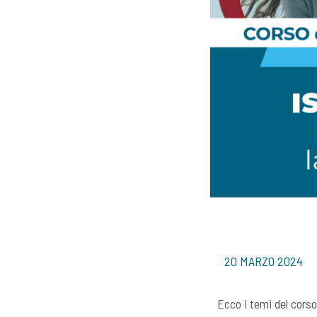
20 MARZO 2024
Ecco i temi del corso 