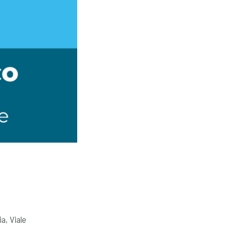
ia, Viale