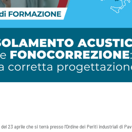
del 23 aprile che si terrà presso l’Ordine dei Periti industriali di Pav