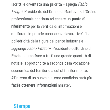
iscritti è diventata una priorità – spiega
Fabio
Fregni
, Presidente dell’Ordine di Mantova -. L’Ordine
professionale continua ad essere un
punto di
riferimento
per la verifica di informazioni e
migliorare le proprie conoscenze lavorative”. “La
poliedricità della figura del perito industriale –
aggiunge
Fabio Pezzoni
, Presidente dell’Ordine di
Pavia – garantisce a tutti una grande quantità di
notizie, approfondite a seconda della vocazione
economica del territorio a cui si fa riferimento.
All’interno di un nuovo sistema condiviso sarà
più
facile ottenere informazioni
mirate”.
Stampa