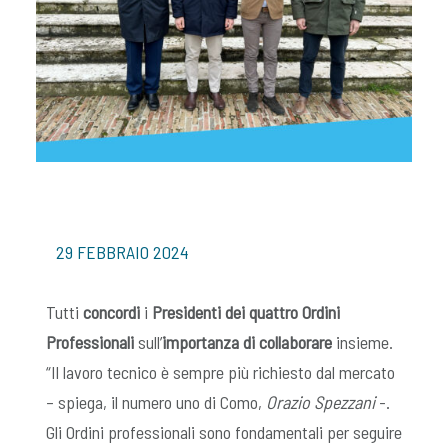
29 FEBBRAIO 2024
Tutti
concordi
i
Presidenti dei quattro Ordini
Professionali
sull’
importanza di collaborare
insieme.
“Il lavoro tecnico è sempre più richiesto dal mercato
– spiega, il numero uno di Como,
Orazio Spezzani
-.
Gli Ordini professionali sono fondamentali per seguire