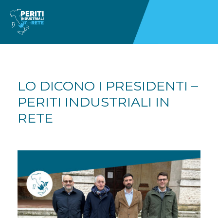
LO DICONO I PRESIDENTI –
PERITI INDUSTRIALI IN
RETE