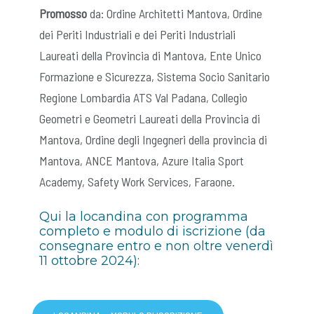
Promosso
da: Ordine Architetti Mantova, Ordine
dei Periti Industriali e dei Periti Industriali
Laureati della Provincia di Mantova, Ente Unico
Formazione e Sicurezza, Sistema Socio Sanitario
Regione Lombardia ATS Val Padana, Collegio
Geometri e Geometri Laureati della Provincia di
Mantova, Ordine degli Ingegneri della provincia di
Mantova, ANCE Mantova, Azure Italia Sport
Academy, Safety Work Services, Faraone.
Qui la locandina con programma
completo e modulo di iscrizione (da
consegnare entro e non oltre venerdì
11 ottobre 2024):