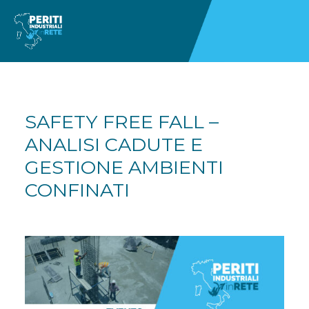
SAFETY FREE FALL –
ANALISI CADUTE E
GESTIONE AMBIENTI
CONFINATI