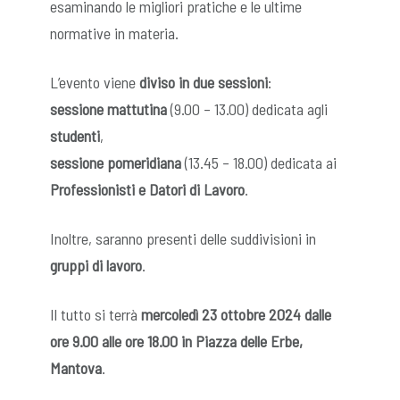
esaminando le migliori pratiche e le ultime
normative in materia.
L’evento viene
diviso in due sessioni
:
sessione mattutina
(9.00 – 13.00) dedicata agli
studenti
,
sessione pomeridiana
(13.45 – 18.00) dedicata ai
Professionisti e Datori di Lavoro
.
Inoltre, saranno presenti delle suddivisioni in
gruppi di lavoro
.
Il tutto si terrà
mercoledì 23 ottobre 2024 dalle
ore 9.00 alle ore 18.00 in Piazza delle Erbe,
Mantova
.