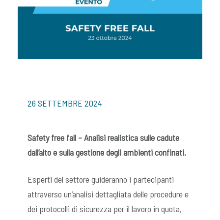
26 SETTEMBRE 2024
Safety free fall – Analisi realistica sulle cadute
dall’alto e sulla gestione degli ambienti confinati.
Esperti del settore guideranno i partecipanti
attraverso un’analisi dettagliata delle procedure e
dei protocolli di sicurezza per il lavoro in quota,