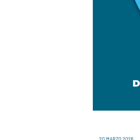
20 MARZO 2026