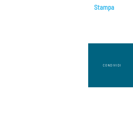
Stampa
CONDIVIDI