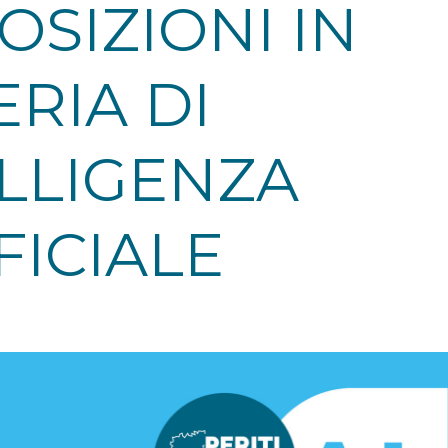
OSIZIONI IN
RIA DI
LLIGENZA
FICIALE