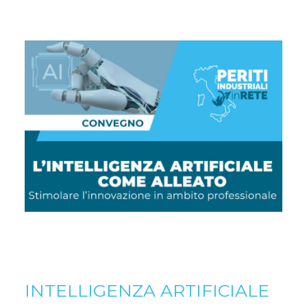
INTELLIGENZA ARTIFICIALE