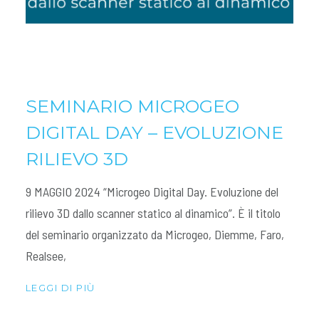
SEMINARIO MICROGEO
DIGITAL DAY – EVOLUZIONE
RILIEVO 3D
9 MAGGIO 2024 “Microgeo Digital Day. Evoluzione del
rilievo 3D dallo scanner statico al dinamico”. È il titolo
del seminario organizzato da Microgeo, Diemme, Faro,
Realsee,
LEGGI DI PIÙ