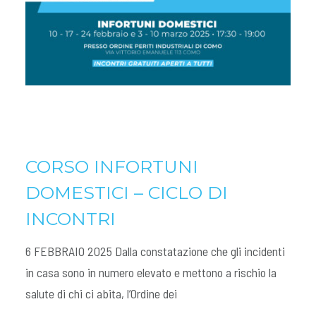
CORSO INFORTUNI
DOMESTICI – CICLO DI
INCONTRI
6 FEBBRAIO 2025 Dalla constatazione che gli incidenti
in casa sono in numero elevato e mettono a rischio la
salute di chi ci abita, l’Ordine dei