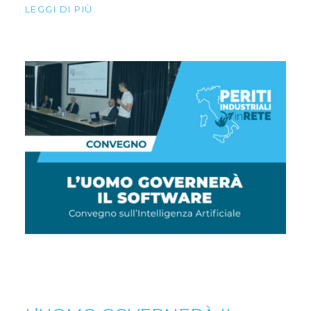
LEGGI DI PIÙ