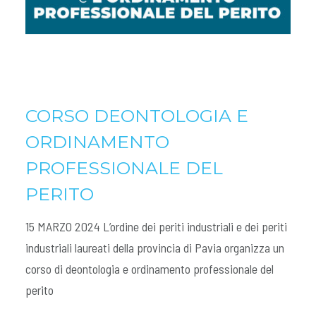
CORSO DEONTOLOGIA E
ORDINAMENTO
PROFESSIONALE DEL
PERITO
15 MARZO 2024 L’ordine dei periti industriali e dei periti
industriali laureati della provincia di Pavia organizza un
corso di deontologia e ordinamento professionale del
perito