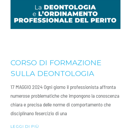
CORSO DI FORMAZIONE
SULLA DEONTOLOGIA
17 MAGGIO 2024 Ogni giorno il professionista affronta
numerose problematiche che impongono la conoscenza
chiara e precisa delle norme di comportamento che
disciplinano l’esercizio di una
LEGGI DI PIÙ