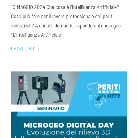
10 MAGGIO 2024 Che cosa è l’Intelligenza Artificiale?
Cosa può fare per il lavoro professionale dei periti
industriali? A queste domande risponderà il convegno
“L’Intelligenza Artificiale
LEGGI DI PIÙ