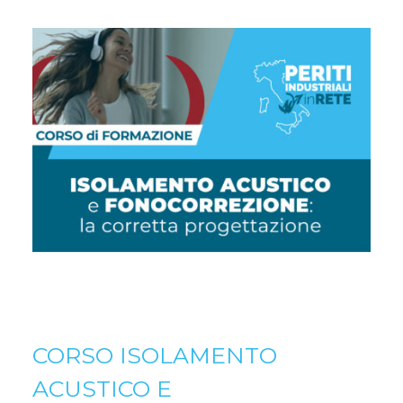
CORSO ISOLAMENTO
ACUSTICO E