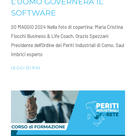
L’UOMO GOVERNERÀ IL
SOFTWARE
20 MAGGIO 2024 Nella foto di copertina: Maria Cristina
Fiocchi Business & Life Coach, Orazio Spezzani
Presidente dell’Ordine dei Periti Industriali di Como, Saul
Imbrici esperto
LEGGI DI PIÙ