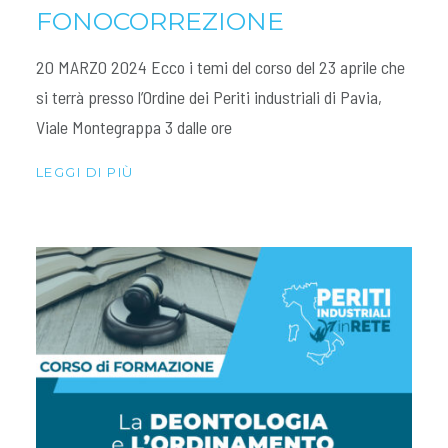
FONOCORREZIONE
20 MARZO 2024 Ecco i temi del corso del 23 aprile che
si terrà presso l’Ordine dei Periti industriali di Pavia,
Viale Montegrappa 3 dalle ore
LEGGI DI PIÙ