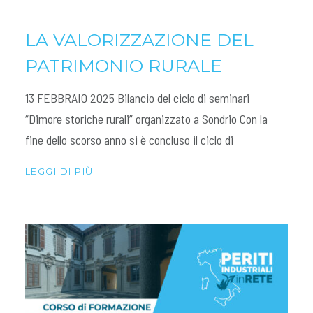
LA VALORIZZAZIONE DEL
PATRIMONIO RURALE
13 FEBBRAIO 2025 Bilancio del ciclo di seminari
“Dimore storiche rurali” organizzato a Sondrio Con la
fine dello scorso anno si è concluso il ciclo di
LEGGI DI PIÙ